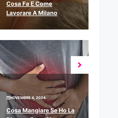
Cosa Fa E Come
Lavorare A Milano
NOVEMBRE 4, 2024
Cosa Mangiare Se Ho La