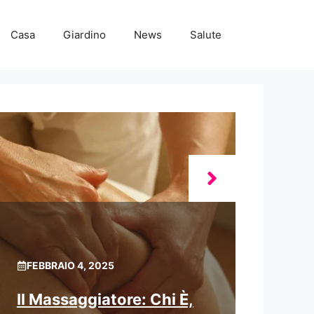
Casa
Giardino
News
Salute
FEBBRAIO 4, 2025
Il Massaggiatore: Chi È,