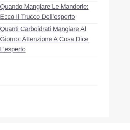
Quando Mangiare Le Mandorle:
Ecco Il Trucco Dell’esperto
Quanti Carboidrati Mangiare Al
Giorno: Attenzione A Cosa Dice
L’esperto