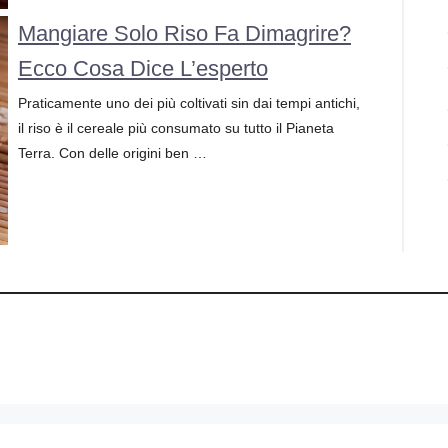
Mangiare Solo Riso Fa Dimagrire?
Ecco Cosa Dice L’esperto
Praticamente uno dei più coltivati sin dai tempi antichi,
il riso è il cereale più consumato su tutto il Pianeta
Terra. Con delle origini ben …