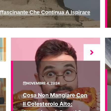
ffascinante Che Continua A Ispirare
NOVEMBRE 4, 2024
Cosa Non Mangiare Con
Il Colesterolo Alto: