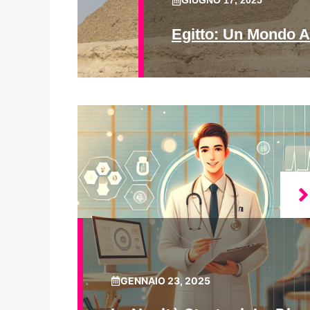
GIUGNO 17, 2025
Egitto: Un Mondo A
GENNAIO 23, 2025