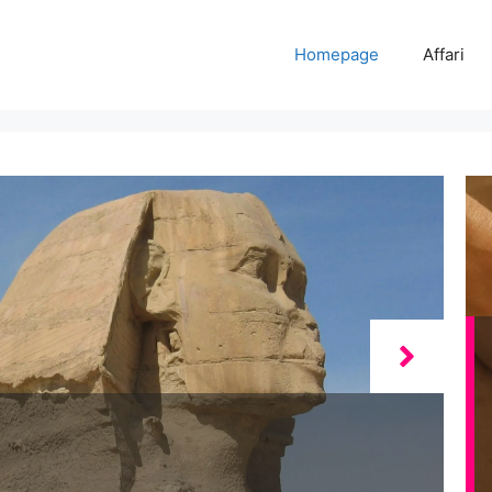
Homepage
Affari