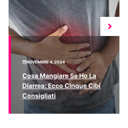
NOVEMBRE 4, 2024
Cosa Mangiare Se Ho La
Diarrea: Ecco Cinque Cibi
Consigliati