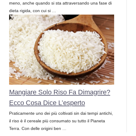
meno, anche quando si sta attraversando una fase di
dieta rigida, con cui si …
Mangiare Solo Riso Fa Dimagrire?
Ecco Cosa Dice L’esperto
Praticamente uno dei più coltivati sin dai tempi antichi,
il riso è il cereale più consumato su tutto il Pianeta
Terra. Con delle origini ben …