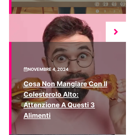
NOVEMBRE 4, 2024
Cosa Non Mangiare Con Il
Colesterolo Alto:
Attenzione A Questi 3
Alimenti