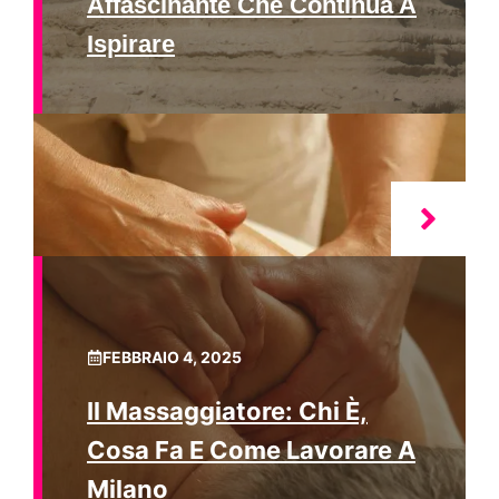
Affascinante Che Continua A
Ispirare
FEBBRAIO 4, 2025
Il Massaggiatore: Chi È,
Cosa Fa E Come Lavorare A
Milano