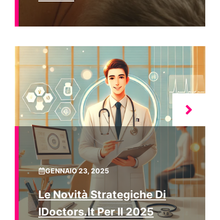
GENNAIO 23, 2025
Le Novità Strategiche Di
IDoctors.it Per Il 2025