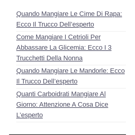
Quando Mangiare Le Cime Di Rapa:
Ecco Il Trucco Dell’esperto
Come Mangiare I Cetrioli Per
Abbassare La Glicemia: Ecco I 3
Trucchetti Della Nonna
Quando Mangiare Le Mandorle: Ecco
Il Trucco Dell’esperto
Quanti Carboidrati Mangiare Al
Giorno: Attenzione A Cosa Dice
L’esperto